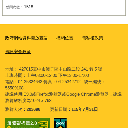
1518
點閱次數：
政府網站資料開放宣告
機關位置
隱私權政策
資訊安全政策
地址： 427015臺中市潭子區中山路二段 241 巷 5 號
上班時間：上午08:00-12:00 下午13:00-17:00
電話：04-25324643 傳真：04-25342712
統一編號：
55509108
建議使用IE9.0或Firefox瀏覽器或Google Chrome瀏覽器，建議
瀏覽解析度為1024 x 768
瀏覽人次
203696
更新日期
115年7月31日