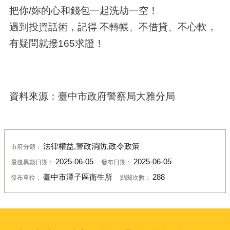
把你/妳的心和錢包一起洗劫一空！
遇到投資話術，記得 不轉帳、不借貸、不心軟，
有疑問就撥165求證！
資料來源：臺中市政府警察局大雅分局
法律權益,警政消防,政令政策
市府分類：
2025-06-05
2025-06-05
最後異動日期：
發布日期：
臺中市潭子區衛生所
288
發布單位：
點閱次數：